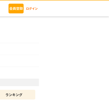
会員登録
ログイン
ランキング