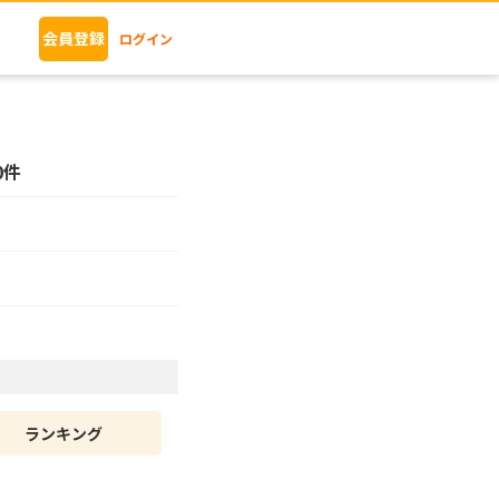
会員登録
ログイン
0件
ランキング