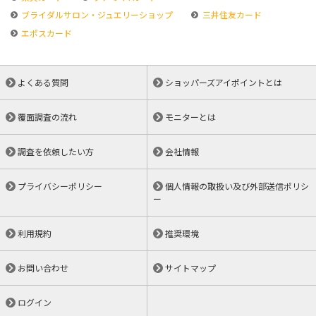
ブライダルサロン・ジュエリーショップ
三井住友カード
エポスカード
よくある質問
ショッパーズアイポイントとは
覆面調査の流れ
モニターとは
調査を依頼したい方
会社情報
プライバシーポリシー
個人情報の取扱い及び外部送信ポリシ
ー
利用規約
推奨環境
お問い合わせ
サイトマップ
ログイン