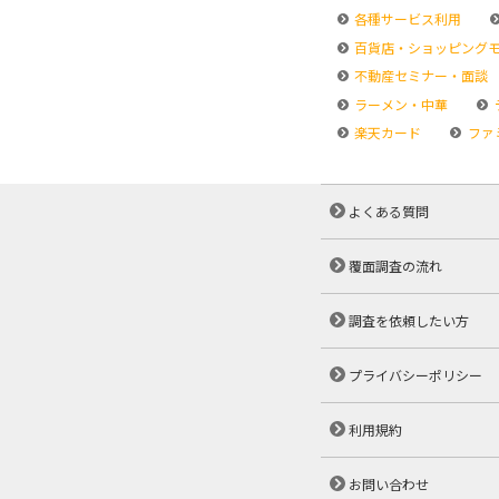
各種サービス利用
百貨店・ショッピング
不動産セミナー・面談
ラーメン・中華
楽天カード
ファ
よくある質問
覆面調査の流れ
調査を依頼したい方
プライバシーポリシー
利用規約
お問い合わせ