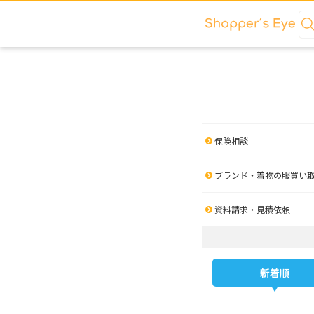
保険相談
ブランド・着物の服買い
資料請求・見積依頼
新着順