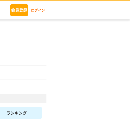
会員登録
ログイン
ランキング