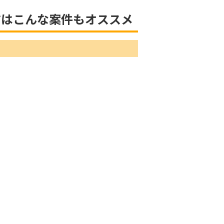
方はこんな案件もオススメ