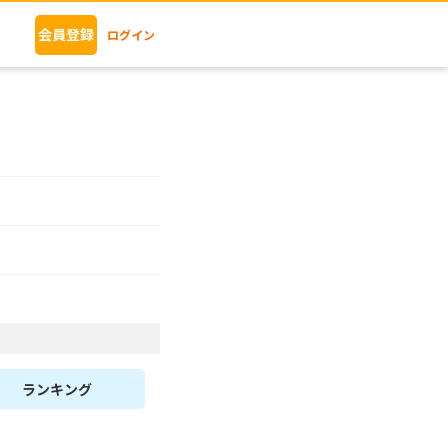
会員登録
ログイン
ランキング