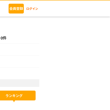
会員登録
ログイン
0件
ランキング