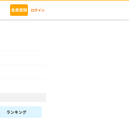
会員登録
ログイン
ランキング