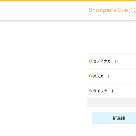
セディナカード
楽天カード
ライフカード
新着順