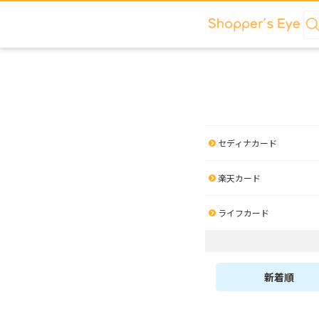
セディナカード
楽天カード
ライフカード
新着順