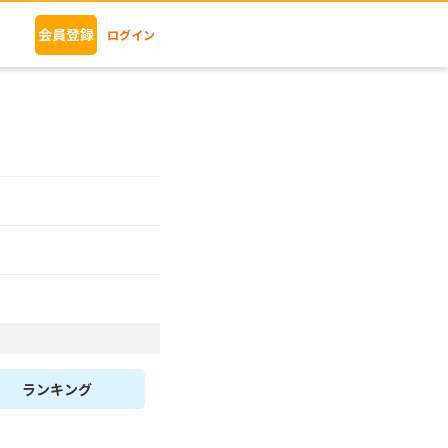
会員登録
ログイン
ランキング