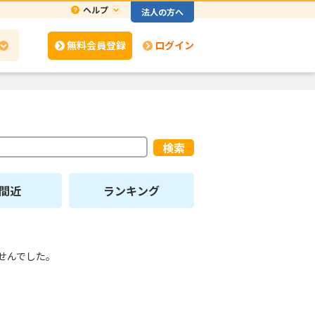
ヘルプ
法人の方へ
無料会員登録
ログイン
検索
間近
ランキング
せんでした。