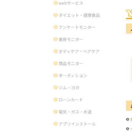
webサービス
ダイエット・健康食品
アンケートモニター
美容モニター
ボディケア・ヘアケア
商品モニター
オーディション
ジム・ヨガ
ローンカード
電気・ガス・水道
アプリインストール