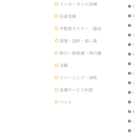
インターネット回線
会員登録
不動産セミナー・面談
資格・語学・習い事
G
旅行・新幹線・飛行機
治験
クリーニング・掃除
各種サービス利用
ペット