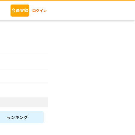
会員登録
ログイン
ランキング