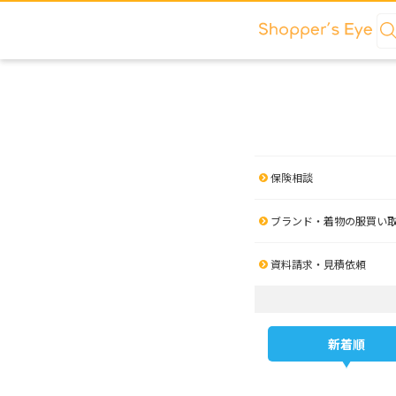
保険相談
ブランド・着物の服買い
資料請求・見積依頼
新着順