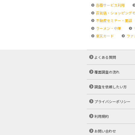
各種サービス利用
百貨店・ショッピング
不動産セミナー・面談
ラーメン・中華
楽天カード
ファ
よくある質問
覆面調査の流れ
調査を依頼したい方
プライバシーポリシー
利用規約
お問い合わせ