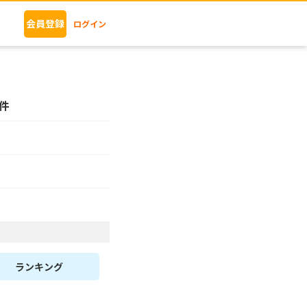
会員登録
ログイン
件
ランキング