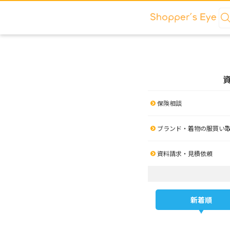
保険相談
ブランド・着物の服買い
資料請求・見積依頼
新着順