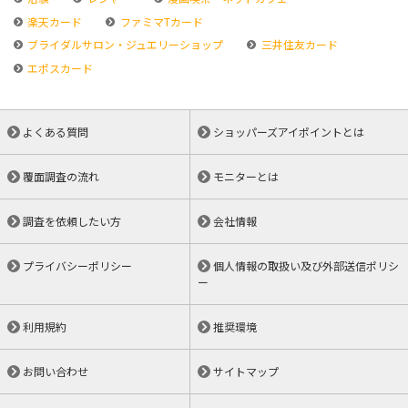
楽天カード
ファミマTカード
ブライダルサロン・ジュエリーショップ
三井住友カード
エポスカード
よくある質問
ショッパーズアイポイントとは
覆面調査の流れ
モニターとは
調査を依頼したい方
会社情報
プライバシーポリシー
個人情報の取扱い及び外部送信ポリシ
ー
利用規約
推奨環境
お問い合わせ
サイトマップ