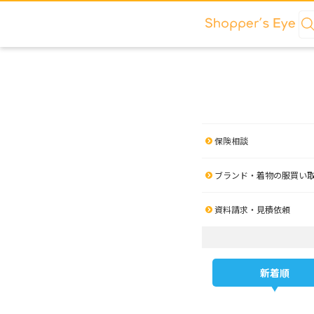
保険相談
ブランド・着物の服買い
資料請求・見積依頼
新着順