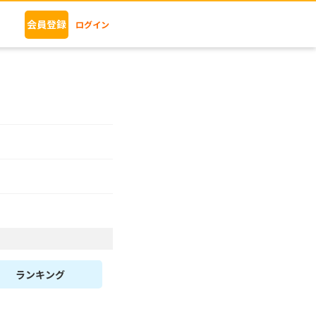
会員登録
ログイン
ランキング