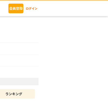
会員登録
ログイン
ランキング