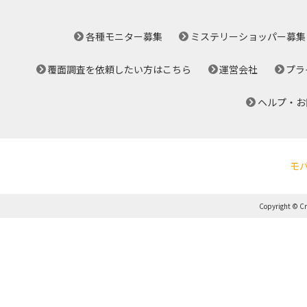
各種モニター募集
ミステリーショッパー募集
覆面調査を依頼したい方はこちら
運営会社
プラ
ヘルプ・お
モ
Copyright © Cro