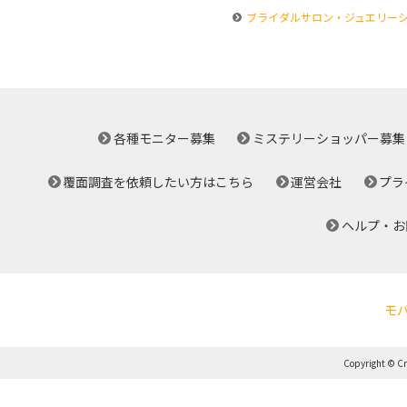
ブライダルサロン・ジュエリー
各種モニター募集
ミステリーショッパー募集
覆面調査を依頼したい方はこちら
運営会社
プラ
ヘルプ・お
モ
Copyright © Cro